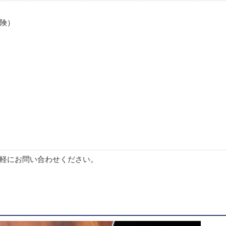
険）
軽にお問い合わせください。