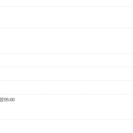
05:00