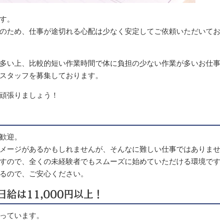
す。
のため、仕事が途切れる心配は少なく安定してご依頼いただいて
多い上、比較的短い作業時間で体に負担の少ない作業が多いお仕
スタッフを募集しております。
頑張りましょう！
歓迎。
メージがあるかもしれませんが、そんなに難しい仕事ではありま
すので、全くの未経験者でもスムーズに始めていただける環境です
るので、ご安心ください。
給は11,000円以上！
っています。