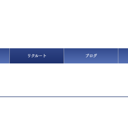
リクルート
ブログ