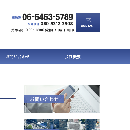
お問い合わせ
会社概要