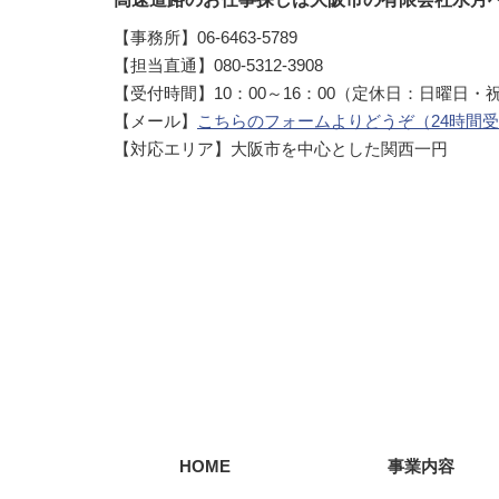
【事務所】06-6463-5789
【担当直通】080-5312-3908
【受付時間】10：00～16：00（定休日：日曜日・
【メール】
こちらのフォームよりどうぞ（24時間
【対応エリア】大阪市を中心とした関西一円
HOME
事業内容