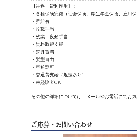
【待遇・福利厚生】：
・各種保険完備（社会保険、厚生年金保険、雇用保
・昇給有
・役職手当
・残業、夜勤手当
・資格取得支援
・道具貸与
・髪型自由
・車通勤可
・交通費支給（規定あり）
・未経験者OK
その他の詳細については、メールやお電話にてお気
ご応募・お問い合わせ