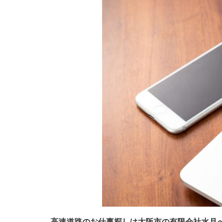
高速道路のお仕事探しは大阪市の有限会社水月