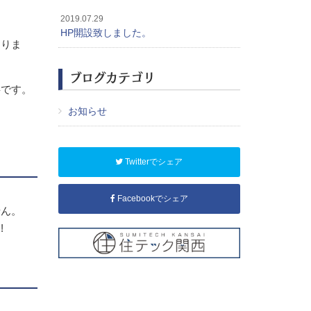
2019.07.29
HP開設致しました。
おりま
ブログカテゴリ
事です。
お知らせ
Twitterでシェア
Facebookでシェア
せん。
!